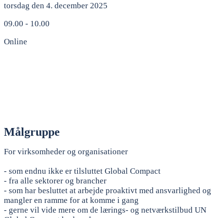
torsdag den 4. december 2025
09.00 - 10.00
Online
Målgruppe
For virksomheder og organisationer
- som endnu ikke er tilsluttet Global Compact
- fra alle sektorer og brancher
- som har besluttet at arbejde proaktivt med ansvarlighed og
mangler en ramme for at komme i gang
- gerne vil vide mere om de lærings- og netværkstilbud UN