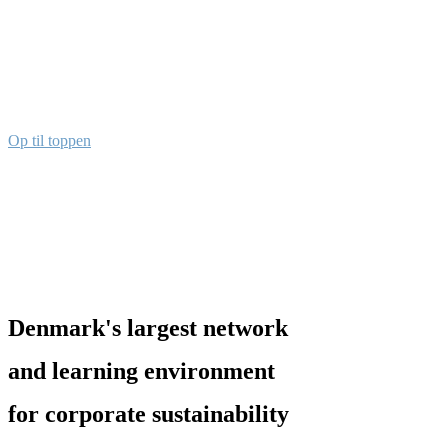
Op til toppen
Denmark's largest network
and learning environment
for corporate sustainability