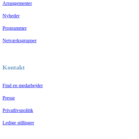
Arrangementer
Nyheder
Programmer
Netværksgrupper
Kontakt
Find en medarbejder
Presse
Privatlivspolitik
Ledige stillinger