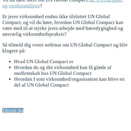
og verdensmålene
?
Er jeres virksomhed endnu ikke tilsluttet UN Global
Compact, og vil du høre, hvordan UN Global Compact kan
være med til at styrke jeres arbejde med bæredygtighed og
ansvarlig virksomhedspraksis?
Så tilmeld dig vores webinar om UN Global Compact og bliv
klogere på:
Hvad UN Global Compact er
Hvordan du og din virksomhed kan få glæde af
medlemskab hos UN Global Compact
Hvordan I som virksomhed/organisation kan blive en
del af UN Global Compact
Tilmeld dig