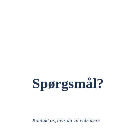
Spørgsmål?
Kontakt os, hvis du vil vide mere