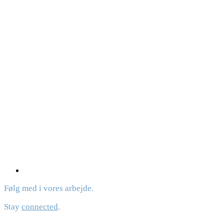
Følg med i vores arbejde.
Stay
connected
.