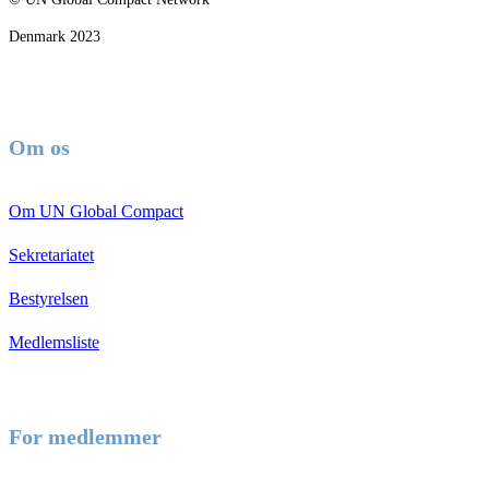
Denmark 2023
Om os
Om UN Global Compact
Sekretariatet
Bestyrelsen
Medlemsliste
For medlemmer