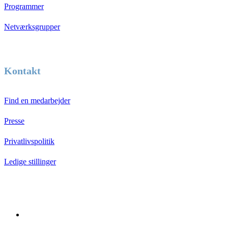
Programmer
Netværksgrupper
Kontakt
Find en medarbejder
Presse
Privatlivspolitik
Ledige stillinger