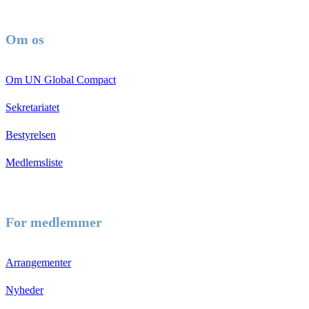
Om os
Om UN Global Compact
Sekretariatet
Bestyrelsen
Medlemsliste
For medlemmer
Arrangementer
Nyheder